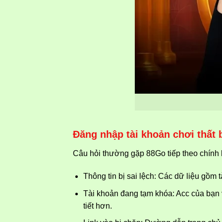
Đăng nhập tài khoản chơi thất 
Câu hỏi thường gặp 88Go tiếp theo chính 
Thông tin bị sai lệch: Các dữ liệu gồm 
Tài khoản đang tạm khóa: Acc của bạn 
tiết hơn.