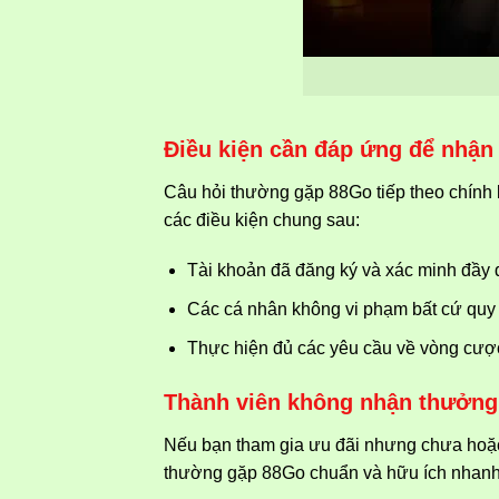
Điều kiện cần đáp ứng để nhận
Câu hỏi thường gặp 88Go tiếp theo chính l
các điều kiện chung sau:
Tài khoản đã đăng ký và xác minh đầy đ
Các cá nhân không vi phạm bất cứ quy địn
Thực hiện đủ các yêu cầu về vòng cược
Thành viên không nhận thưởng 
Nếu bạn tham gia ưu đãi nhưng chưa hoặc
thường gặp 88Go chuẩn và hữu ích nhanh