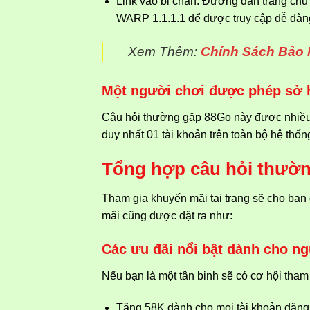
Link vào bị chặn: Đường dẫn trang chủ 
WARP 1.1.1.1 để được truy cập dễ dàn
Xem Thêm:
Chính Sách Bảo 
Một người chơi được phép sở 
Câu hỏi thường gặp 88Go này được nhiều 
duy nhất 01 tài khoản trên toàn bộ hệ thốn
Tổng hợp câu hỏi thườn
Tham gia khuyến mãi tại trang sẽ cho bạn
mãi cũng được đặt ra như:
Các ưu đãi nổi bật dành cho ng
Nếu bạn là một tân binh sẽ có cơ hội tham 
Tặng 58K dành cho mọi tài khoản đăng k