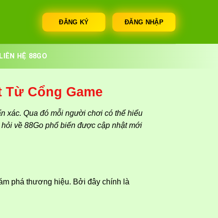
ĐĂNG KÝ
ĐĂNG NHẬP
LIÊN HỆ 88GO
ất Từ Cổng Game
n xác. Qua đó mỗi người chơi có thể hiểu
u hỏi về 88Go phổ biến được cập nhật mới
ám phá thương hiệu. Bởi đây chính là