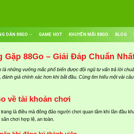
NG DẪN 88GO
GAME HOT
KHUYẾN MÃI 88GO
BLOG
 Gặp 88Go – Giải Đáp Chuẩn Nh
là những vướng mắc phổ biến được đội ngũ tư vấn trả lời chuẩ
 đánh giá chính xác hơn khi bắt đầu. Cùng tìm hiểu một vài câ
o về tài khoản chơi
 trang là điều mà đông đảo người chơi quan tâm khi lần đầu kh
sân chơi hợp lệ, an toàn.
mãn khi đăng ký thành viên