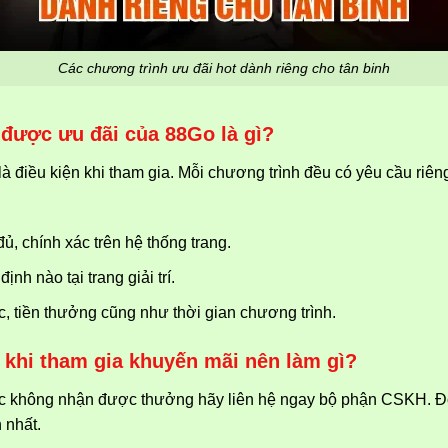
Các chương trình ưu đãi hot dành riêng cho tân binh
 được ưu đãi của 88Go là gì?
à điều kiện khi tham gia. Mỗi chương trình đều có yêu cầu riê
ủ, chính xác trên hệ thống trang.
h nào tại trang giải trí.
, tiền thưởng cũng như thời gian chương trình.
khi tham gia khuyến mãi nên làm gì?
 không nhận được thưởng hãy liên hệ ngay bộ phận CSKH. Đội 
 nhất.