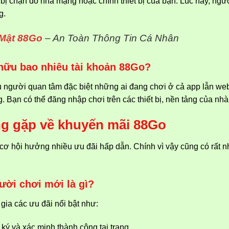
bị chặn do nhà mạng hoặc chính thiết bị của bạn. Lúc này, ngư
g.
Mật 88Go
– An Toàn Thông Tin Cá Nhân
hữu bao nhiêu tài khoản 88Go?
người quan tâm đặc biệt những ai đang chơi ở cả app lẫn web
g. Bạn có thể đăng nhập chơi trên các thiết bị, nền tảng của nh
g gặp về khuyến mãi 88Go
 cơ hội hưởng nhiều ưu đãi hấp dẫn. Chính vì vậy cũng có rất
ười chơi mới là gì?
gia các ưu đãi nổi bật như:
ý và xác minh thành công tại trang.