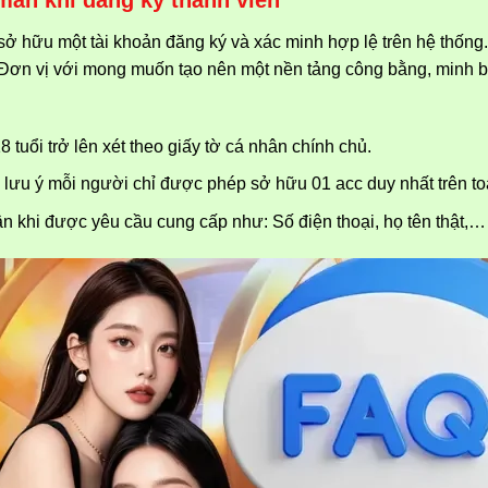
sở hữu một tài khoản đăng ký và xác minh hợp lệ trên hệ thống
ng. Đơn vị với mong muốn tạo nên một nền tảng công bằng, minh 
 tuổi trở lên xét theo giấy tờ cá nhân chính chủ.
 lưu ý mỗi người chỉ được phép sở hữu 01 acc duy nhất trên to
ân khi được yêu cầu cung cấp như: Số điện thoại, họ tên thật,…