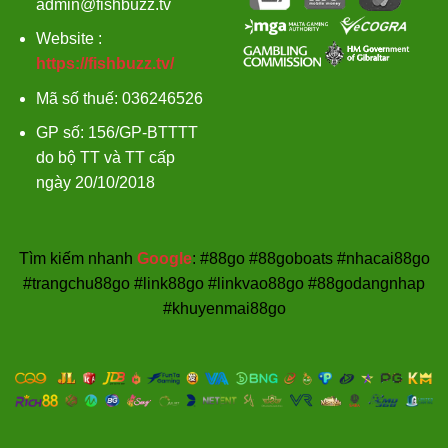
admin@fishbuzz.tv
Website :
https://fishbuzz.tv/
Mã số thuế: 036246526
GP số: 156/GP-BTTTT
do bộ TT và TT cấp
ngày 20/10/2018
Tìm kiếm nhanh
Google
: #88go #88goboats #nhacai88go
#trangchu88go #link88go #linkvao88go #88godangnhap
#khuyenmai88go