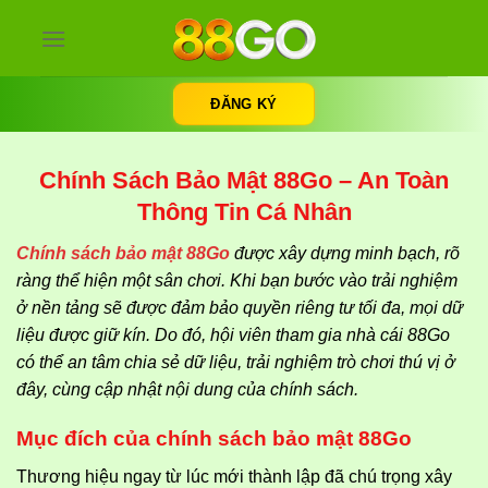
Bỏ
qua
nội
dung
ĐĂNG KÝ
Chính Sách Bảo Mật 88Go – An Toàn
Thông Tin Cá Nhân
Chính sách bảo mật 88Go
được xây dựng minh bạch, rõ
ràng thể hiện một sân chơi. Khi bạn bước vào trải nghiệm
ở nền tảng sẽ được đảm bảo quyền riêng tư tối đa, mọi dữ
liệu được giữ kín. Do đó, hội viên tham gia nhà cái 88Go
có thể an tâm chia sẻ dữ liệu, trải nghiệm trò chơi thú vị ở
đây, cùng cập nhật nội dung của chính sách.
Mục đích của chính sách bảo mật 88Go
Thương hiệu ngay từ lúc mới thành lập đã chú trọng xây