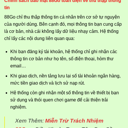
Chính sách bảo mật 88Go toàn diện về thu thập thông
tin
88Go chỉ thu thập thông tin cá nhân trên cơ sở tự nguyện
của người dùng. Bên cạnh đó, mọi thông tin bạn cung cấp
là cơ bản, nhà cái không lấy dữ liệu nhạy cảm. Hệ thống
chỉ lấy các nội dung liên quan qua:
Khi bạn đăng ký tài khoản, hệ thống chỉ ghi nhận các
thông tin cơ bản như họ tên, số điện thoại, hòm thư
email…
Khi giao dịch, nền tảng lưu lại số tài khoản ngân hàng,
mức tiền giao dịch và lịch sử nạp rút.
Hệ thống còn ghi nhận một số thông tin về thiết bị bạn
sử dụng và thói quen chơi game để cải thiện trải
nghiệm.
Xem Thêm:
Miễn Trừ Trách Nhiệm