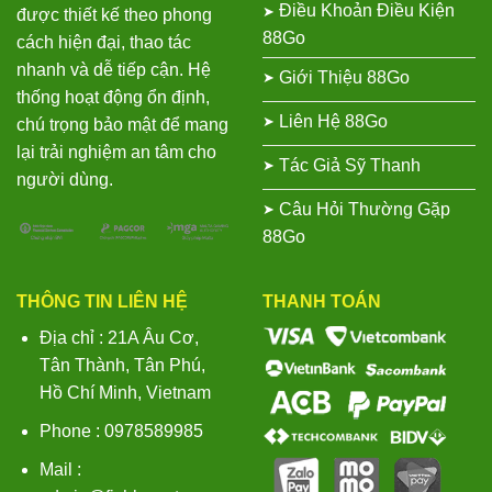
Điều Khoản Điều Kiện
được thiết kế theo phong
88Go
cách hiện đại, thao tác
nhanh và dễ tiếp cận. Hệ
Giới Thiệu 88Go
thống hoạt động ổn định,
Liên Hệ 88Go
chú trọng bảo mật để mang
lại trải nghiệm an tâm cho
Tác Giả Sỹ Thanh
người dùng.
Câu Hỏi Thường Gặp
88Go
THÔNG TIN LIÊN HỆ
THANH TOÁN
Địa chỉ : 21A Âu Cơ,
Tân Thành, Tân Phú,
Hồ Chí Minh, Vietnam
Phone : 0978589985
Mail :