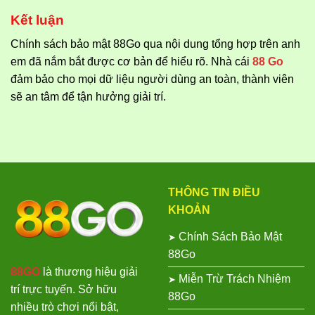
Kết luận
Chính sách bảo mật 88Go qua nội dung tổng hợp trên anh
em đã nắm bắt được cơ bản để hiểu rõ. Nhà cái
88 Go
đảm bảo cho mọi dữ liệu người dùng an toàn, thành viên
sẽ an tâm để tận hưởng giải trí.
THÔNG TIN ĐIỀU
KHOẢN
Chính Sách Bảo Mật
88Go
88GO
là thương hiệu giải
Miễn Trừ Trách Nhiệm
trí trực tuyến. Sở hữu
88Go
nhiều trò chơi nổi bật,