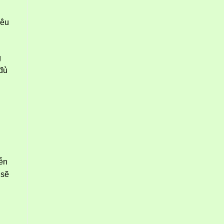
yêu
g
 đủ
iễn
 sẽ