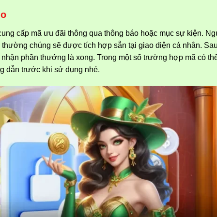
Go
 cung cấp mã ưu đãi thông qua thông báo hoặc mục sự kiện. N
 thường chúng sẽ được tích hợp sẵn tại giao diện cá nhân. Sa
ạt nhận phần thưởng là xong. Trong một số trường hợp mã có thể
g dẫn trước khi sử dụng nhé.