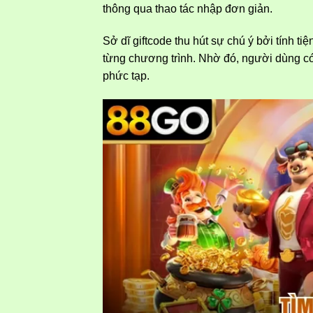
thông qua thao tác nhập đơn giản.
Sở dĩ giftcode thu hút sự chú ý bởi tính t
từng chương trình. Nhờ đó, người dùng c
phức tạp.