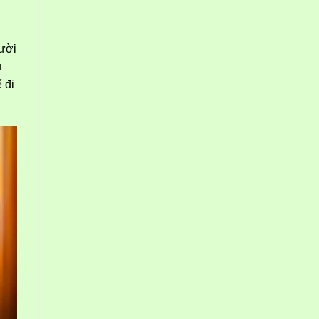
gười
u
 đi