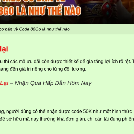
cơ bản về Code 88Go là như thế nào
lại
hì các mã ưu đãi còn được thiết kế để gia tăng lợi ích rõ rệt. 
ang đến giá trị riêng cho từng đối tượng.
Lại
– Nhận Quà Hấp Dẫn Hôm Nay
dụng, người dùng có thể nhận được code 50K như một hình thức
n để sở hữu mã này thường khá đơn giản, chỉ cần tải đúng phiên