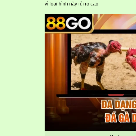
vì loại hình này rủi ro cao.