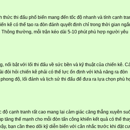
h thức thi đấu phổ biến mang đến tốc độ nhanh và tính cạnh tra
ến kê có thể tạo ra đòn đánh quyết định chỉ trong thời gian ngắ
c. Thông thường, mỗi trận kéo dài 5-10 phút phù hợp người yêu
, nổi bật với lối thi đấu về sức bền và kỹ thuật của chiến kê. C
ài đòi hỏi chiến kê phải có thể lực ổn định với khả năng ra đòn
 phong độ, lối đánh và lịch sử thi đấu để đưa ra lựa chọn phù 
 độ cạnh tranh rất cao mang lại cảm giác căng thẳng xuyên suố
iúp tăng thế mạnh cho mỗi đòn tấn công khiến kết quả có thể tha
vậy, bạn cần theo dõi kỹ diễn biến với cân nhắc trước khi đặt c