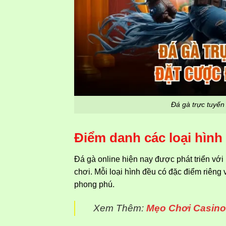
Đá gà trực tuyến
Điểm danh các loại hình 
Đá gà online hiện nay được phát triển vớ
chơi. Mỗi loại hình đều có đặc điểm riêng v
phong phú.
Xem Thêm:
Mẹo Chơi Casino