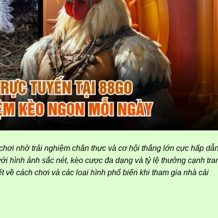
chơi nhờ trải nghiệm chân thực và cơ hội thắng lớn cực hấp dẫn
 với hình ảnh sắc nét, kèo cược đa dạng và tỷ lệ thưởng cạnh tra
iết về cách chơi và các loại hình phổ biến khi tham gia nhà cái