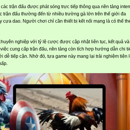
 các trận đấu được phát sóng trực tiếp thông qua nền tảng inter
 trận đấu thường đến từ nhiều trường gà lớn trên thế giới đa
 cựa dao. Người chơi chỉ cần thiết bị kết nối mạng là có thể th
yên nghiệp với tỷ lệ cược được cập nhật liên tục, kết quả và
 việc cung cấp trận đấu, nền tảng còn tích hợp hướng dẫn chi ti
i dễ tiếp cận. Nhờ đó, tựa game này mang lại trải nghiệm tiện l
hấp.