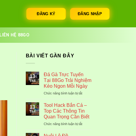
ĐĂNG KÝ
ĐĂNG NHẬP
LIÊN HỆ 88GO
BÀI VIẾT GẦN ĐÂY
Đá Gà Trực Tuyến
13
Tại 88Go Trải Nghiệm
Th4
Kèo Ngon Mỗi Ngày
Chức năng bình luận bị tắt
ở
Đá
Gà
Tool Hack Bắn Cá –
13
Trực
Top Các Thông Tin
Th4
Tuyến
Quan Trọng Cần Biết
Tại
Chức năng bình luận bị tắt
ở
88Go
Tool
Trải
Hack
Nghiệm
Nuôi Lô Đề –