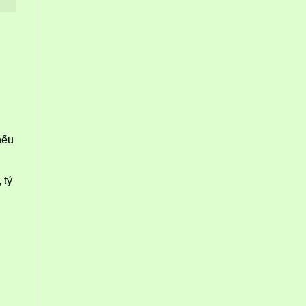
n
nếu
 tỷ