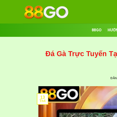
Bỏ
qua
nội
dung
88GO
HƯỚ
Đá Gà Trực Tuyến Tạ
ĐĂN
13
Th4