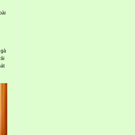
oài
 gà
rải
hát