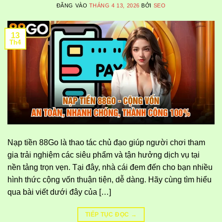
ĐĂNG VÀO
THÁNG 4 13, 2026
BỞI
SEO
13
Th4
Nạp tiền 88Go là thao tác chủ đạo giúp người chơi tham
gia trải nghiệm các siêu phẩm và tận hưởng dịch vụ tại
nền tảng trọn vẹn. Tại đây, nhà cái đem đến cho bạn nhiều
hình thức cộng vốn thuận tiện, dễ dàng. Hãy cùng tìm hiểu
qua bài viết dưới đây của […]
TIẾP TỤC ĐỌC
→