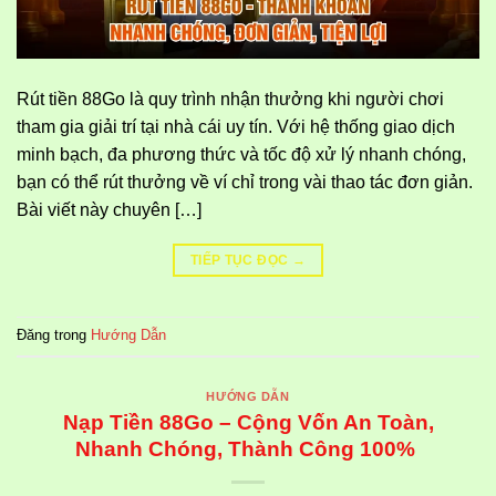
Rút tiền 88Go là quy trình nhận thưởng khi người chơi
tham gia giải trí tại nhà cái uy tín. Với hệ thống giao dịch
minh bạch, đa phương thức và tốc độ xử lý nhanh chóng,
bạn có thể rút thưởng về ví chỉ trong vài thao tác đơn giản.
Bài viết này chuyên […]
TIẾP TỤC ĐỌC
→
Đăng trong
Hướng Dẫn
HƯỚNG DẪN
Nạp Tiền 88Go – Cộng Vốn An Toàn,
Nhanh Chóng, Thành Công 100%