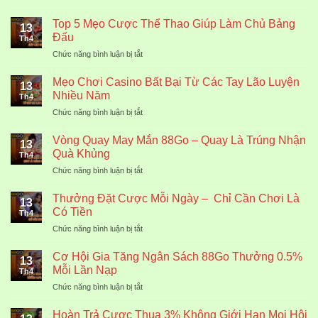
Quan
Luật
Pháp
Trọng
Chơi
Top 5 Mẹo Cược Thể Thao Giúp Làm Chủ Bảng
Chơi
Cần
13
Baccarat
Hiệu
Đấu
Biết
Th4
Cơ
Quả
Chức năng bình luận bị tắt
ở
Bản
Từ
Top
Cho
Chuyên
5
Mẹo Chơi Casino Bất Bại Từ Các Tay Lão Luyện
Tân
Gia
13
Mẹo
Binh
Nhiều Năm
Th4
Cược
Làm
Chức năng bình luận bị tắt
ở
Thể
Quen
Mẹo
Thao
Tại
Chơi
Vòng Quay May Mắn 88Go – Quay Là Trúng Nhận
Giúp
88Go
13
Casino
Làm
Quà Khủng
Th4
Bất
Chủ
Chức năng bình luận bị tắt
ở
Bại
Bảng
Vòng
Từ
Đấu
Quay
Thưởng Đặt Cược Mỗi Ngày – Chỉ Cần Chơi Là
Các
13
May
Tay
Có Tiền
Th4
Mắn
Lão
Chức năng bình luận bị tắt
ở
88Go
Luyện
Thưởng
–
Nhiều
Đặt
Cơ Hội Gia Tăng Ngân Sách 88Go Thưởng 0.5%
Quay
Năm
13
Cược
Là
Mỗi Lần Nạp
Th4
Mỗi
Trúng
Chức năng bình luận bị tắt
ở
Ngày
Nhận
Cơ
–
Quà
Hội
Hoàn Trả Cược Thua 3% Không Giới Hạn Mọi Hội
Khủng