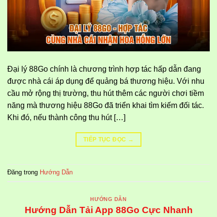
Đại lý 88Go chính là chương trình hợp tác hấp dẫn đang
được nhà cái áp dụng để quảng bá thương hiệu. Với nhu
cầu mở rộng thị trường, thu hút thêm các người chơi tiềm
năng mà thương hiệu 88Go đã triển khai tìm kiếm đối tác.
Khi đó, nếu thành công thu hút […]
TIẾP TỤC ĐỌC
→
Đăng trong
Hướng Dẫn
HƯỚNG DẪN
Hướng Dẫn Tải App 88Go Cực Nhanh